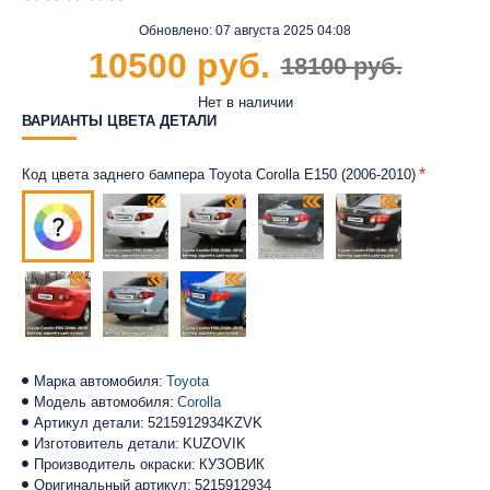
Обновлено:
07 августа 2025 04:08
10500 руб.
18100 руб.
Нет в наличии
ВАРИАНТЫ ЦВЕТА ДЕТАЛИ
Код цвета заднего бампера Toyota Corolla E150 (2006-2010)
Марка автомобиля:
Toyota
Модель автомобиля:
Corolla
Артикул детали:
5215912934KZVK
Изготовитель детали:
KUZOVIK
Производитель окраски:
КУЗОВИК
Оригинальный артикул:
5215912934