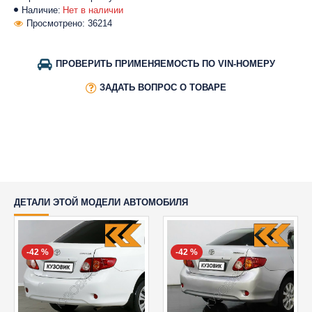
Наличие:
Нет в наличии
Просмотрено: 36214
ПРОВЕРИТЬ ПРИМЕНЯЕМОСТЬ ПО VIN-НОМЕРУ
ЗАДАТЬ ВОПРОС О ТОВАРЕ
ДЕТАЛИ ЭТОЙ МОДЕЛИ АВТОМОБИЛЯ
-42 %
-42 %