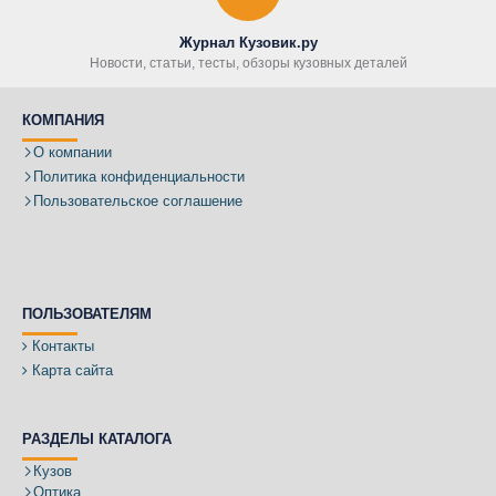
Журнал Кузовик.ру
Новости, статьи, тесты, обзоры кузовных деталей
КОМПАНИЯ
О компании
Политика конфиденциальности
Пользовательское соглашение
ПОЛЬЗОВАТЕЛЯМ
Контакты
Карта сайта
РАЗДЕЛЫ КАТАЛОГА
Кузов
Оптика