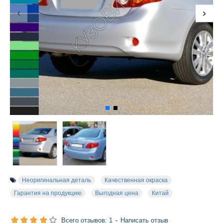
Неоригинальная деталь
Качественная окраска
Гарантия на продукцию
Выгодная цена
Китай
Всего отзывов: 1
-
Написать отзыв