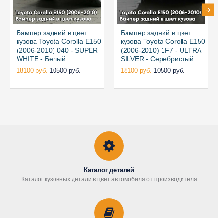
Бампер задний в цвет
Бампер задний в цвет
кузова Toyota Corolla E150
кузова Toyota Corolla E150
(2006-2010) 040 - SUPER
(2006-2010) 1F7 - ULTRA
WHITE - Белый
SILVER - Серебристый
18100 руб.
10500 руб.
18100 руб.
10500 руб.
Каталог деталей
Каталог кузовных детали в цвет автомобиля от производителя