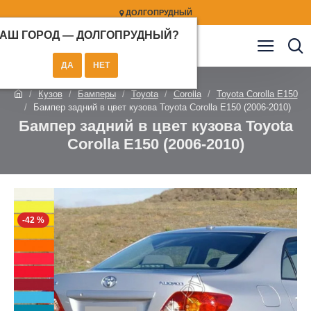
ДОЛГОПРУДНЫЙ
АШ ГОРОД —
ДОЛГОПРУДНЫЙ
?
Кузов
Бамперы
Toyota
Corolla
Toyota Corolla E150
Бампер задний в цвет кузова Toyota Corolla E150 (2006-2010)
Бампер задний в цвет кузова Toyota
Corolla E150 (2006-2010)
-42 %