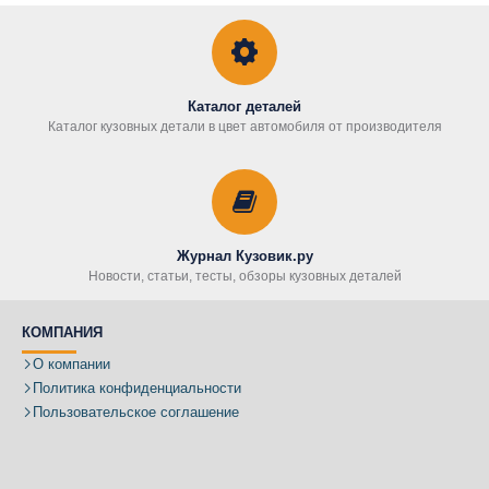
Каталог деталей
Каталог кузовных детали в цвет автомобиля от производителя
Журнал Кузовик.ру
Новости, статьи, тесты, обзоры кузовных деталей
КОМПАНИЯ
О компании
Политика конфиденциальности
Пользовательское соглашение