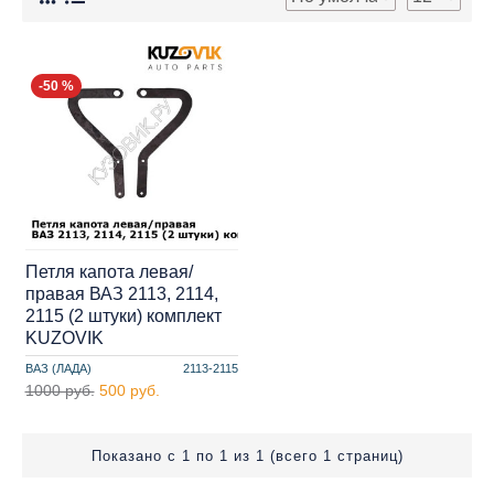
-50 %
Петля капота левая/
правая ВАЗ 2113, 2114,
2115 (2 штуки) комплект
KUZOVIK
ВАЗ (ЛАДА)
2113-2115
1000 руб.
500 руб.
Показано с 1 по 1 из 1 (всего 1 страниц)