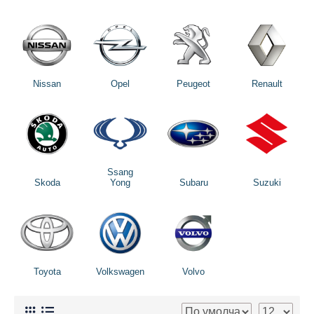
Nissan
Opel
Peugeot
Renault
Ssang
Skoda
Yong
Subaru
Suzuki
Toyota
Volkswagen
Volvo