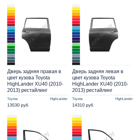
Дверь задняя правая в
Дверь задняя левая в
цвет кузова Toyota
цвет кузова Toyota
HighLander XU40 (2010-
HighLander XU40 (2010-
2013) рестайлинг
2013) рестайлинг
Toyota
HighLander
Toyota
HighLander
13530 руб.
14310 руб.