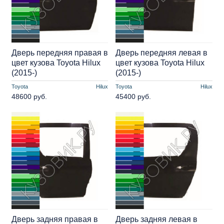
Дверь передняя правая в
Дверь передняя левая в
цвет кузова Toyota Hilux
цвет кузова Toyota Hilux
(2015-)
(2015-)
Toyota
Hilux
Toyota
Hilux
48600 руб.
45400 руб.
Дверь задняя правая в
Дверь задняя левая в