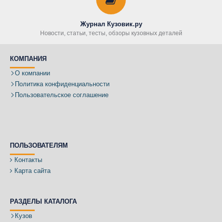
Журнал Кузовик.ру
Новости, статьи, тесты, обзоры кузовных деталей
КОМПАНИЯ
О компании
Политика конфиденциальности
Пользовательское соглашение
ПОЛЬЗОВАТЕЛЯМ
Контакты
Карта сайта
РАЗДЕЛЫ КАТАЛОГА
Кузов