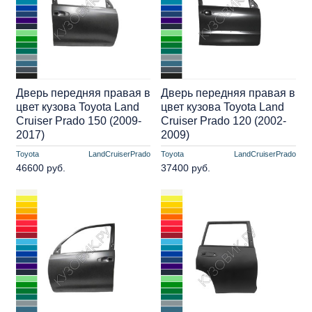
Дверь передняя правая в
Дверь передняя правая в
цвет кузова Toyota Land
цвет кузова Toyota Land
Cruiser Prado 150 (2009-
Cruiser Prado 120 (2002-
2017)
2009)
Toyota
LandCruiserPrado
Toyota
LandCruiserPrado
46600 руб.
37400 руб.