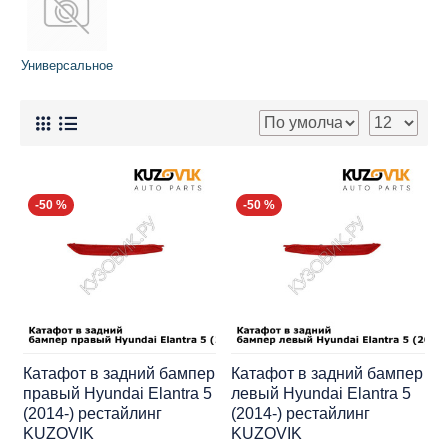
Универсальное
-50 %
-50 %
Катафот в задний бампер
Катафот в задний бампер
правый Hyundai Elantra 5
левый Hyundai Elantra 5
(2014-) рестайлинг
(2014-) рестайлинг
KUZOVIK
KUZOVIK