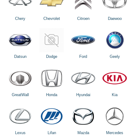
Chery
Chevrolet
Citroen
Daewoo
Datsun
Dodge
Ford
Geely
GreatWall
Honda
Hyundai
Kia
Lexus
Lifan
Mazda
Mercedes