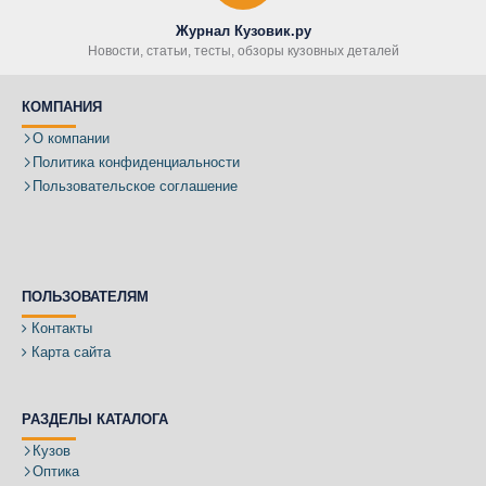
Журнал Кузовик.ру
Новости, статьи, тесты, обзоры кузовных деталей
КОМПАНИЯ
О компании
Политика конфиденциальности
Пользовательское соглашение
ПОЛЬЗОВАТЕЛЯМ
Контакты
Карта сайта
РАЗДЕЛЫ КАТАЛОГА
Кузов
Оптика