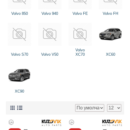
Volvo 850
Volvo 940
Volvo FE
Volvo FH
Volvo
Volvo S70
Volvo V50
XC70
XC60
XC90