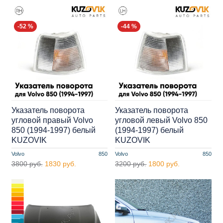
-52 %
-44 %
Указатель поворота
Указатель поворота
угловой правый Volvo
угловой левый Volvo 850
850 (1994-1997) белый
(1994-1997) белый
KUZOVIK
KUZOVIK
Volvo
850
Volvo
850
3800 руб.
1830 руб.
3200 руб.
1800 руб.