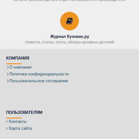
Журнал Кузовик.ру
Новости, статьи, тесты, обзоры кузовных деталей
КОМПАНИЯ
О компании
Политика конфиденциальности
Пользовательское соглашение
ПОЛЬЗОВАТЕЛЯМ
Контакты
Карта сайта