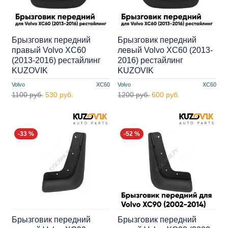
Брызговик передний
Брызговик передний
правый Volvo XC60
левый Volvo XC60 (2013-
(2013-2016) рестайлинг
2016) рестайлинг
KUZOVIK
KUZOVIK
Volvo
XC60
Volvo
XC60
1100 руб.
530 руб.
1200 руб.
600 руб.
-33 %
-52 %
Брызговик передний
Брызговик передний