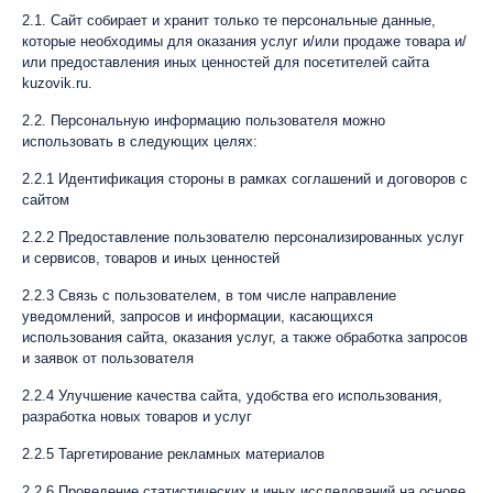
2.1. Сайт собирает и хранит только те персональные данные,
которые необходимы для оказания услуг и/или продаже товара и/
или предоставления иных ценностей для посетителей сайта
kuzovik.ru.
2.2. Персональную информацию пользователя можно
использовать в следующих целях:
2.2.1 Идентификация стороны в рамках соглашений и договоров с
сайтом
2.2.2 Предоставление пользователю персонализированных услуг
и сервисов, товаров и иных ценностей
2.2.3 Связь с пользователем, в том числе направление
уведомлений, запросов и информации, касающихся
использования сайта, оказания услуг, а также обработка запросов
и заявок от пользователя
2.2.4 Улучшение качества сайта, удобства его использования,
разработка новых товаров и услуг
2.2.5 Таргетирование рекламных материалов
2.2.6 Проведение статистических и иных исследований на основе