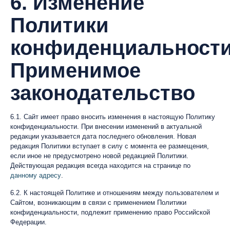
6. Изменение
Политики
конфиденциальности
Применимое
законодательство
6.1. Сайт имеет право вносить изменения в настоящую Политику
конфиденциальности. При внесении изменений в актуальной
редакции указывается дата последнего обновления. Новая
редакция Политики вступает в силу с момента ее размещения,
если иное не предусмотрено новой редакцией Политики.
Действующая редакция всегда находится на странице по
данному адресу
.
6.2. К настоящей Политике и отношениям между пользователем и
Сайтом, возникающим в связи с применением Политики
конфиденциальности, подлежит применению право Российской
Федерации.