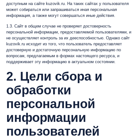
доступным на сайте kuzovik.ru. На таких сайтах у пользователя
может собираться или запрашиваться иная персональная
информация, а также могут совершаться иные действия.
1.3. Сайт в общем случае не проверяет достоверность
персональной информации, предоставляемой пользователями, и
не осуществляет контроль за их дееспособностью. Однако сайт
kuzovik.ru исходит из того, что пользователь предоставляет
достоверную и достаточную персональную информацию по
вопросам, предлагаемым в формах настоящего ресурса, и
поддерживает эту информацию в актуальном состоянии.
2. Цели сбора и
обработки
персональной
информации
пользователей