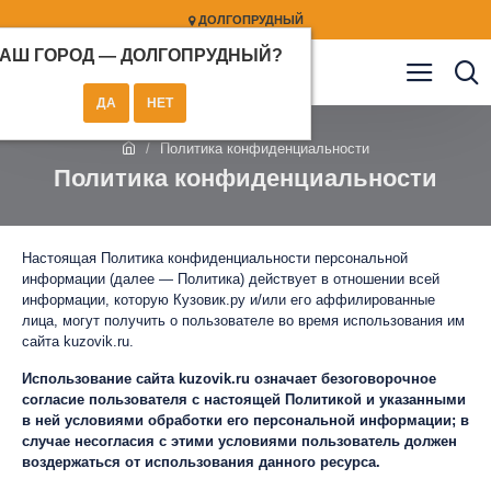
ДОЛГОПРУДНЫЙ
АШ ГОРОД —
ДОЛГОПРУДНЫЙ
?
Политика конфиденциальности
Политика конфиденциальности
Настоящая Политика конфиденциальности персональной
информации (далее — Политика) действует в отношении всей
информации, которую Кузовик.ру и/или его аффилированные
лица, могут получить о пользователе во время использования им
сайта kuzovik.ru.
Использование сайта kuzovik.ru означает безоговорочное
согласие пользователя с настоящей Политикой и указанными
в ней условиями обработки его персональной информации; в
случае несогласия с этими условиями пользователь должен
воздержаться от использования данного ресурса.