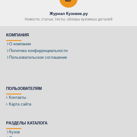
Журнал Кузовик.ру
Новости, статьи, тесты, обзоры кузовных деталей
КОМПАНИЯ
О компании
Политика конфиденциальности
Пользовательское соглашение
ПОЛЬЗОВАТЕЛЯМ
Контакты
Карта сайта
РАЗДЕЛЫ КАТАЛОГА
Кузов