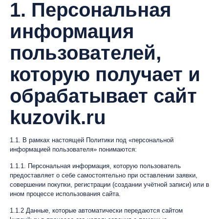
1. Персональная
информация
пользователей,
которую получает и
обрабатывает сайт
kuzovik.ru
1.1. В рамках настоящей Политики под «персональной
информацией пользователя» понимаются:
1.1.1. Персональная информация, которую пользователь
предоставляет о себе самостоятельно при оставлении заявки,
совершении покупки, регистрации (создании учётной записи) или в
ином процессе использования сайта.
1.1.2 Данные, которые автоматически передаются сайтом