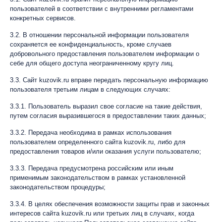
пользователей в соответствии с внутренними регламентами
конкретных сервисов.
3.2. В отношении персональной информации пользователя
сохраняется ее конфиденциальность, кроме случаев
добровольного предоставления пользователем информации о
себе для общего доступа неограниченному кругу лиц.
3.3. Сайт kuzovik.ru вправе передать персональную информацию
пользователя третьим лицам в следующих случаях:
3.3.1. Пользователь выразил свое согласие на такие действия,
путем согласия выразившегося в предоставлении таких данных;
3.3.2. Передача необходима в рамках использования
пользователем определенного сайта kuzovik.ru, либо для
предоставления товаров и/или оказания услуги пользователю;
3.3.3. Передача предусмотрена российским или иным
применимым законодательством в рамках установленной
законодательством процедуры;
3.3.4. В целях обеспечения возможности защиты прав и законных
интересов сайта kuzovik.ru или третьих лиц в случаях, когда