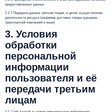
предоставленных данных
2.2.7 Передача данных третьим лицам, в целях осуществления
деятельности ресурса (например доставка товара курьером,
транспортной компанией и иные)
3. Условия
обработки
персональной
информации
пользователя и её
передачи третьим
лицам
3.1. Сайт kuzovik.ru хранит персональную информацию