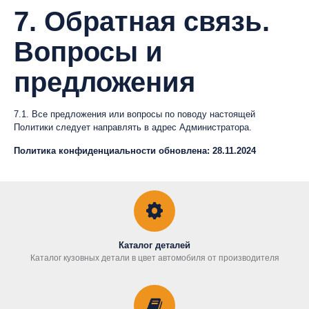
7. Обратная связь.
Вопросы и
предложения
7.1. Все предложения или вопросы по поводу настоящей
Политики следует направлять в адрес Администратора.
Политика конфиденциальности обновлена: 28.11.2024
Каталог деталей
Каталог кузовных детали в цвет автомобиля от производителя