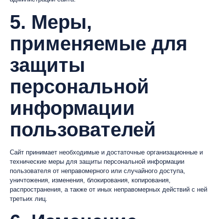
5. Меры,
применяемые для
защиты
персональной
информации
пользователей
Сайт принимает необходимые и достаточные организационные и
технические меры для защиты персональной информации
пользователя от неправомерного или случайного доступа,
уничтожения, изменения, блокирования, копирования,
распространения, а также от иных неправомерных действий с ней
третьих лиц.