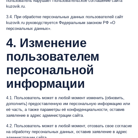
пользователь нарушает Пользовательское соглашение сайта
kuzovik.ru.
3.4. При обработке персональных данных пользователей сайт
kuzovik.ru руководствуется Федеральным законом РФ «О
персональных данных».
4. Изменение
пользователем
персональной
информации
4.1. Пользователь может в любой момент изменить (обновить,
дополнить) предоставленную им персональную информацию или
её часть, а также параметры её конфиденциальности, оставив
заявление в адрес администрации сайта.
4.2. Пользователь может в любой момент, отозвать свое согласие
на обработку персональных данных, оставив заявление в адрес
администрации сайта.