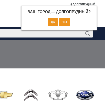
ДОЛГОПРУДНЫЙ
ВАШ ГОРОД —
ДОЛГОПРУДНЫЙ
?
КОНТАКТЫ