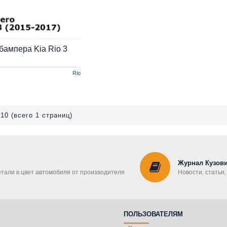
бампера Kia Rio 3
K
Rio
 10 (всего 1 страниц)
Журнал Кузови
етали в цвет автомобиля от производителя
Новости, статьи
ПОЛЬЗОВАТЕЛЯМ