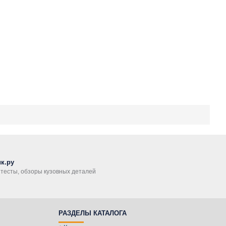
к.ру
, тесты, обзоры кузовных деталей
РАЗДЕЛЫ КАТАЛОГА