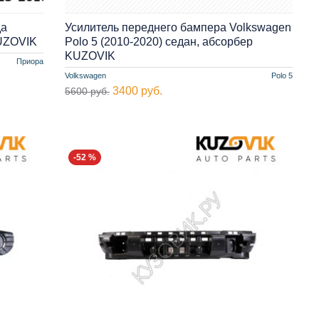
да
Усилитель переднего бампера Volkswagen
KUZOVIK
Polo 5 (2010-2020) седан, абсорбер
KUZOVIK
Приора
Volkswagen
Polo 5
3400 руб.
5600 руб.
-52 %