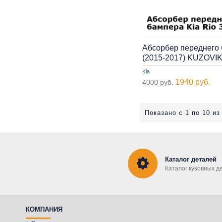
Абсорбер переднего 
(2015-2017) KUZOVI
Kia
1940 руб.
4000 руб.
Показано с 1 по 10 из
Каталог деталей
Каталог кузовных д
КОМПАНИЯ