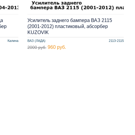
да
Усилитель заднего бампера ВАЗ 2115
бер
(2001-2012) пластиковый, абсорбер
KUZOVIK
Калина
ВАЗ (ЛАДА)
2113-2115
960 руб.
2000 руб.