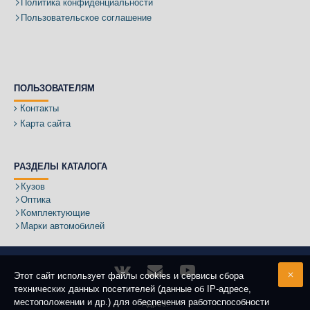
Политика конфиденциальности
Пользовательское соглашение
ПОЛЬЗОВАТЕЛЯМ
Контакты
Карта сайта
РАЗДЕЛЫ КАТАЛОГА
Кузов
Оптика
Комплектующие
Марки автомобилей
Этот сайт использует файлы cookies и сервисы сбора
технических данных посетителей (данные об IP-адресе,
местоположении и др.) для обеспечения работоспособности
Адрес: