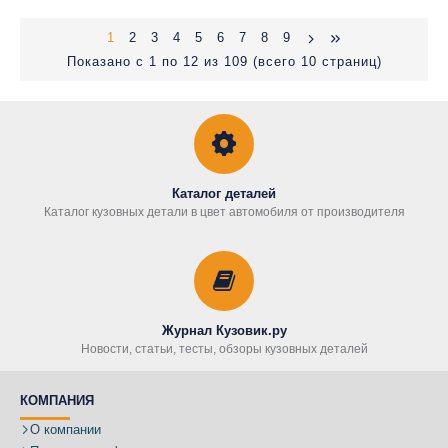
1
2
3
4
5
6
7
8
9
Показано с 1 по 12 из 109 (всего 10 страниц)
Каталог деталей
Каталог кузовных детали в цвет автомобиля от производителя
Журнал Кузовик.ру
Новости, статьи, тесты, обзоры кузовных деталей
КОМПАНИЯ
О компании