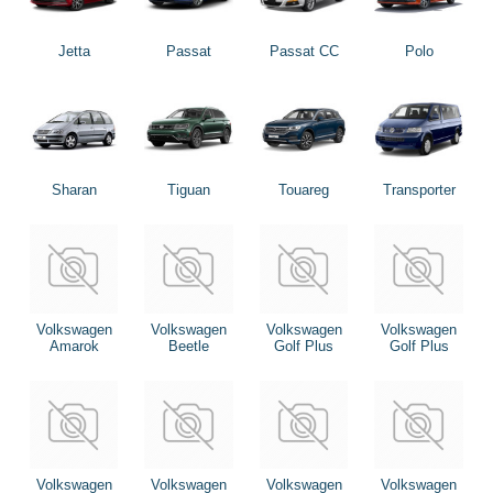
Jetta
Passat
Passat CC
Polo
Sharan
Tiguan
Touareg
Transporter
Volkswagen
Volkswagen
Volkswagen
Volkswagen
Amarok
Beetle
Golf Plus
Golf Plus
Volkswagen
Volkswagen
Volkswagen
Volkswagen