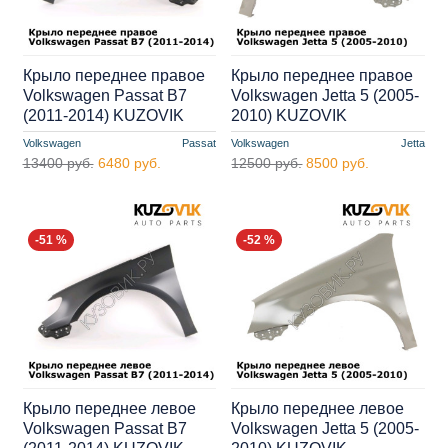
Крыло переднее правое
Крыло переднее правое
Volkswagen Passat B7
Volkswagen Jetta 5 (2005-
(2011-2014) KUZOVIK
2010) KUZOVIK
Volkswagen
Passat
Volkswagen
Jetta
13400 руб.
6480 руб.
12500 руб.
8500 руб.
-51 %
-52 %
Крыло переднее левое
Крыло переднее левое
Volkswagen Passat B7
Volkswagen Jetta 5 (2005-