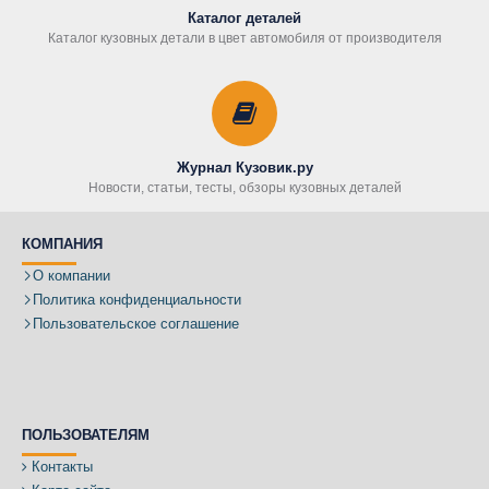
Каталог деталей
Каталог кузовных детали в цвет автомобиля от производителя
Журнал Кузовик.ру
Новости, статьи, тесты, обзоры кузовных деталей
КОМПАНИЯ
О компании
Политика конфиденциальности
Пользовательское соглашение
ПОЛЬЗОВАТЕЛЯМ
Контакты