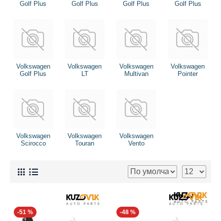
Golf Plus
Golf Plus
Golf Plus
Golf Plus
Volkswagen
Volkswagen
Volkswagen
Volkswagen
Golf Plus
LT
Multivan
Pointer
Volkswagen
Volkswagen
Volkswagen
Scirocco
Touran
Vento
-51 %
-48 %