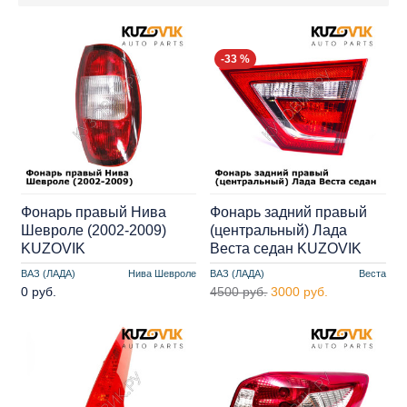
-33 %
Фонарь правый Нива
Фонарь задний правый
Шевроле (2002-2009)
(центральный) Лада
KUZOVIK
Веста седан KUZOVIK
ВАЗ (ЛАДА)
Нива Шевроле
ВАЗ (ЛАДА)
Веста
0 руб.
4500 руб.
3000 руб.