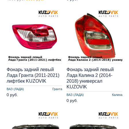
Фонарь задний левый
Фонарь задний левый
Лада Гранта (2011-2021)
Лада Калина 2 (2014-
лифтбек KUZOVIK
2018) универсал
KUZOVIK
ВАЗ (ЛАДА)
Гранта
0 руб.
ВАЗ (ЛАДА)
Калина
0 руб.