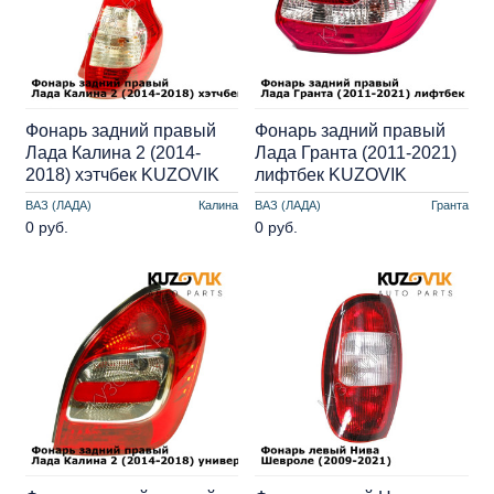
Фонарь задний правый
Фонарь задний правый
Лада Калина 2 (2014-
Лада Гранта (2011-2021)
2018) хэтчбек KUZOVIK
лифтбек KUZOVIK
ВАЗ (ЛАДА)
Калина
ВАЗ (ЛАДА)
Гранта
0 руб.
0 руб.