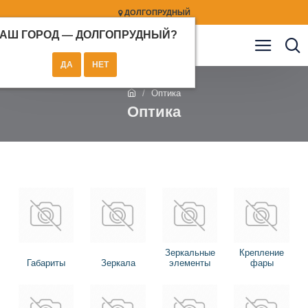
ДОЛГОПРУДНЫЙ
АШ ГОРОД —
ДОЛГОПРУДНЫЙ
?
Оптика
Оптика
Зеркальные
Крепление
Габариты
Зеркала
элементы
фары