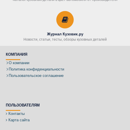
Журнал Кузовик.ру
Новости, статьи, тесты, обзоры кузовных деталей
КОМПАНИЯ
О компании
Политика конфиденциальности
Пользовательское соглашение
ПОЛЬЗОВАТЕЛЯМ
Контакты
Карта сайта