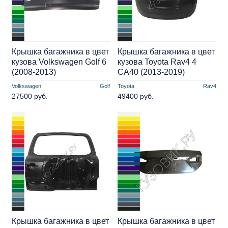
Крышка багажника в цвет
Крышка багажника в цвет
кузова Volkswagen Golf 6
кузова Toyota Rav4 4
(2008-2013)
СA40 (2013-2019)
Volkswagen
Golf
Toyota
Rav4
27500 руб.
49400 руб.
Крышка багажника в цвет
Крышка багажника в цвет