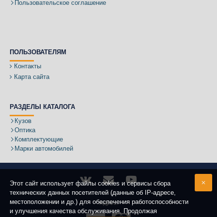
Пользовательское соглашение
ПОЛЬЗОВАТЕЛЯМ
Контакты
Карта сайта
РАЗДЕЛЫ КАТАЛОГА
Кузов
Оптика
Комплектующие
Марки автомобилей
Этот сайт использует файлы cookies и сервисы сбора
технических данных посетителей (данные об IP-адресе,
местоположении и др.) для обеспечения работоспособности
Адрес:
и улучшения качества обслуживания. Продолжая