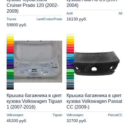
Cruiser Prado 120 (2002-
2004)
2009)
Audi
A6
16130 руб.
Toyota
LandCruiserPrado
59800 руб.
Крышка багажника в цвет
Крышка багажника в цвет
кузова Volkswagen Tiguan
кузова Volkswagen Passat
1 (2007-2016)
CC (2009-)
Volkswagen
Tiguan
Volkswagen
PassatCC
45200 руб.
32700 руб.