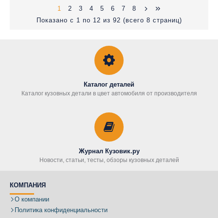
1
2
3
4
5
6
7
8
Показано с 1 по 12 из 92 (всего 8 страниц)
Каталог деталей
Каталог кузовных детали в цвет автомобиля от производителя
Журнал Кузовик.ру
Новости, статьи, тесты, обзоры кузовных деталей
КОМПАНИЯ
О компании
Политика конфиденциальности