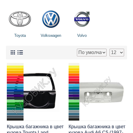
Toyota
Volkswagen
Volvo
Крышка багажника в цвет
Крышка багажника в цвет
кузова Toyota Land
кузова Audi A6 C5 (1997-