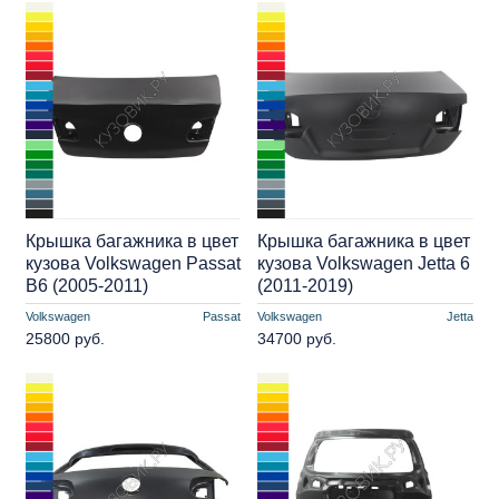
Крышка багажника в цвет
Крышка багажника в цвет
кузова Volkswagen Passat
кузова Volkswagen Jetta 6
B6 (2005-2011)
(2011-2019)
Volkswagen
Passat
Volkswagen
Jetta
25800 руб.
34700 руб.