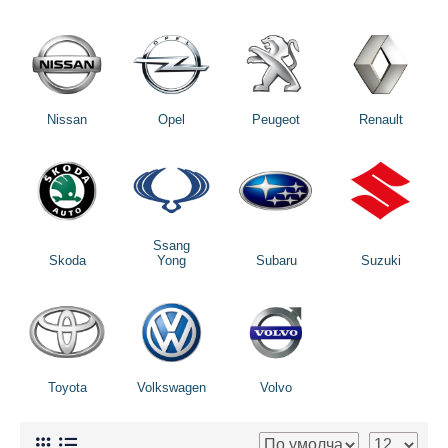
Nissan
Opel
Peugeot
Renault
Ssang
Skoda
Yong
Subaru
Suzuki
Toyota
Volkswagen
Volvo