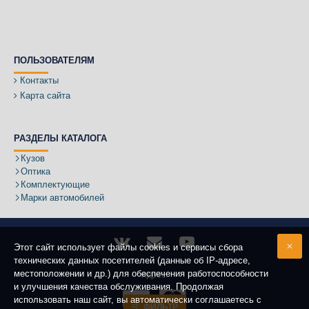
ПОЛЬЗОВАТЕЛЯМ
Контакты
Карта сайта
РАЗДЕЛЫ КАТАЛОГА
Кузов
Оптика
Комплектующие
Марки автомобилей
Этот сайт использует файлы cookies и сервисы сбора
технических данных посетителей (данные об IP-адресе,
местоположении и др.) для обеспечения работоспособности
Адрес:
и улучшения качества обслуживания. Продолжая
использовать наш сайт, вы автоматически соглашаетесь с
ФИЛЬТР