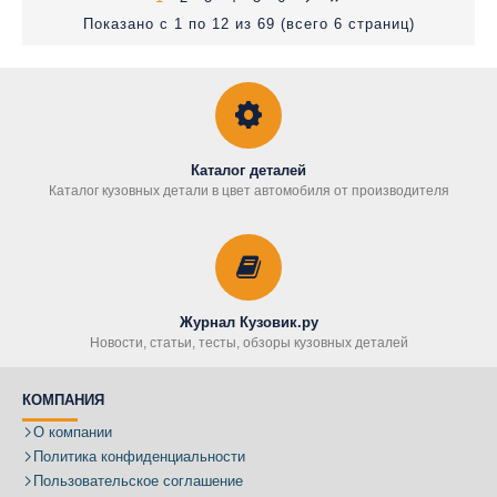
Показано с 1 по 12 из 69 (всего 6 страниц)
Каталог деталей
Каталог кузовных детали в цвет автомобиля от производителя
Журнал Кузовик.ру
Новости, статьи, тесты, обзоры кузовных деталей
КОМПАНИЯ
О компании
Политика конфиденциальности
Пользовательское соглашение