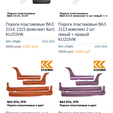
Пороги пластиковые ВАЗ
Пороги пластиковые ВАЗ
2114, 2115 (комплект 4шт)
2113 комплект 2 шт
KUZOVIK
левый + правый
KUZOVIK
ВАЗ (ЛАДА)
2113-2115
3600 руб.
1500 руб.
ВАЗ (ЛАДА)
2113-2115
3000 руб.
1500 руб.