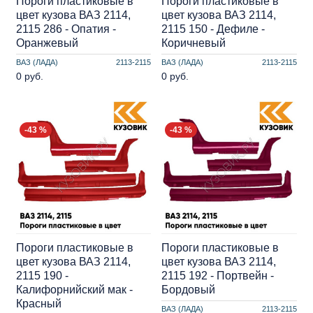
Пороги пластиковые в
Пороги пластиковые в
цвет кузова ВАЗ 2114,
цвет кузова ВАЗ 2114,
2115 286 - Опатия -
2115 150 - Дефиле -
Оранжевый
Коричневый
ВАЗ (ЛАДА)
2113-2115
ВАЗ (ЛАДА)
2113-2115
0 руб.
0 руб.
-43 %
-43 %
Пороги пластиковые в
Пороги пластиковые в
цвет кузова ВАЗ 2114,
цвет кузова ВАЗ 2114,
2115 190 -
2115 192 - Портвейн -
Калифорнийский мак -
Бордовый
Красный
ВАЗ (ЛАДА)
2113-2115