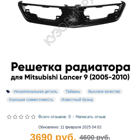
Неоригинальная деталь
Тайвань
Высокое качество
Хорошая совместимость
Известный брэнд
Всего отзывов: 0
-
Написать отзыв
Обновлено:
11 февраля 2025 04:02
3690 руб.
4600 руб.