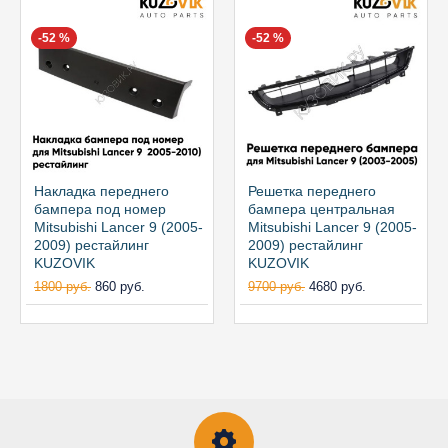
-52 %
-52 %
Накладка переднего
Решетка переднего
бампера под номер
бампера центральная
Mitsubishi Lancer 9 (2005-
Mitsubishi Lancer 9 (2005-
2009) рестайлинг
2009) рестайлинг
KUZOVIK
KUZOVIK
1800 руб.
860 руб.
9700 руб.
4680 руб.