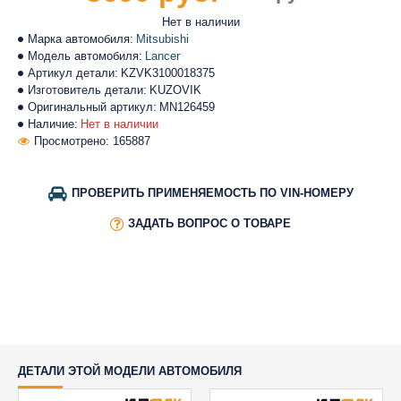
Нет в наличии
Марка автомобиля:
Mitsubishi
Модель автомобиля:
Lancer
Артикул детали:
KZVK3100018375
Изготовитель детали:
KUZOVIK
Оригинальный артикул:
MN126459
Наличие:
Нет в наличии
Просмотрено: 165887
ПРОВЕРИТЬ ПРИМЕНЯЕМОСТЬ ПО VIN-НОМЕРУ
ЗАДАТЬ ВОПРОС О ТОВАРЕ
ДЕТАЛИ ЭТОЙ МОДЕЛИ АВТОМОБИЛЯ