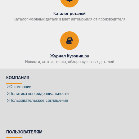
Каталог деталей
Каталог кузовных детали в цвет автомобиля от производителя
Журнал Кузовик.ру
Новости, статьи, тесты, обзоры кузовных деталей
КОМПАНИЯ
О компании
Политика конфиденциальности
Пользовательское соглашение
ПОЛЬЗОВАТЕЛЯМ