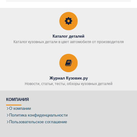
Каталог деталей
Каталог кузовных детали в цвет автомобиля от производителя
Журнал Кузовик.ру
Новости, статьи, тесты, обзоры кузовных деталей
КОМПАНИЯ
О компании
Политика конфиденциальности
Пользовательское соглашение