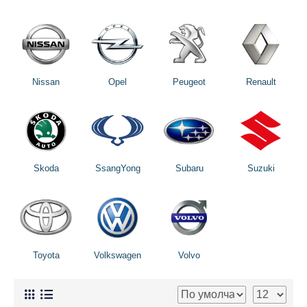
Nissan
Opel
Peugeot
Renault
Skoda
SsangYong
Subaru
Suzuki
Toyota
Volkswagen
Volvo