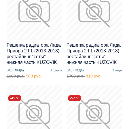
Решетка радиатора Лада
Решетка радиатора Лада
Приора 2 FL (2013-2018)
Приора 2 FL (2013-2018)
рестайлинг "соты"
рестайлинг "соты"
нижняя часть KUZOVIK
нижняя часть KUZOVIK
ВАЗ (ЛАДА)
Приора
ВАЗ (ЛАДА)
Приора
1000 руб.
500 руб.
1700 руб.
810 руб.
-45 %
-52 %