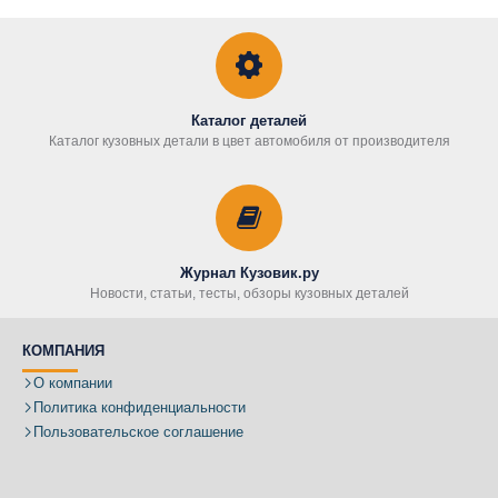
Каталог деталей
Каталог кузовных детали в цвет автомобиля от производителя
Журнал Кузовик.ру
Новости, статьи, тесты, обзоры кузовных деталей
КОМПАНИЯ
О компании
Политика конфиденциальности
Пользовательское соглашение