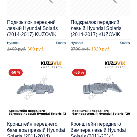
Подкрылок передний
Подкрылок передний
левый Hyundai Solaris
левый Hyundai Solaris
(2014-2017) KUZOVIK
(2014-2017) KUZOVIK
Hyundai
Solaris
Hyundai
Solaris
1400 руб.
660 руб.
2700 руб.
1320 руб.
-56 %
-56 %
Кронштейн переднего
Кронштейн переднего
бампера правый Hyundai
бампера левый Hyundai
Solaris (2011-2014)
Solaris (2011-2014)