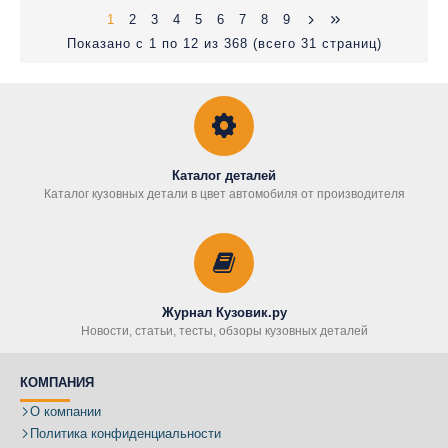
1
2
3
4
5
6
7
8
9
Показано с 1 по 12 из 368 (всего 31 страниц)
Каталог деталей
Каталог кузовных детали в цвет автомобиля от производителя
Журнал Кузовик.ру
Новости, статьи, тесты, обзоры кузовных деталей
КОМПАНИЯ
О компании
Политика конфиденциальности