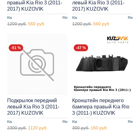
правый Kia Rio 3 (2011-
левый Kia Rio 3 (2011-
2017) KUZOVIK
2017) KUZOVIK
Kia
Rio
Kia
Rio
1200 руб.
560 руб.
1200 руб.
560 руб.
-51 %
-47 %
Подкрылок передний
Кронштейн переднего
левый Kia Rio 3 (2011-
бампера правый Kia Rio
2017) KUZOVIK
3 (2011-) KUZOVIK
Kia
Rio
Kia
Rio
2300 руб.
1120 руб.
300 руб.
160 руб.