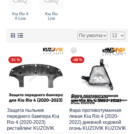
Kia Rio 4
Kia Rio
X-Line
Line
-51 %
-48 %
Защита пыльник
Фара противотуманная
переднего бампера Kia
левая Kia Rio 4 (2020-
Rio 4 (2020-2023)
2022) дневной ходовой
рестайлинг KUZOVIK
огонь KUZOVIK KUZOVIK