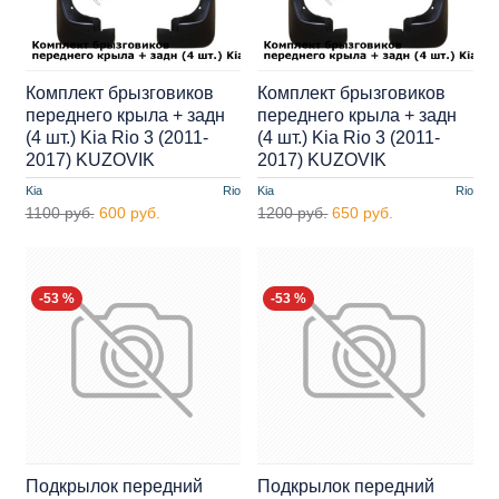
Комплект брызговиков
Комплект брызговиков
переднего крыла + задн
переднего крыла + задн
(4 шт.) Kia Rio 3 (2011-
(4 шт.) Kia Rio 3 (2011-
2017) KUZOVIK
2017) KUZOVIK
Kia
Rio
Kia
Rio
1100 руб.
600 руб.
1200 руб.
650 руб.
-53 %
-53 %
Подкрылок передний
Подкрылок передний