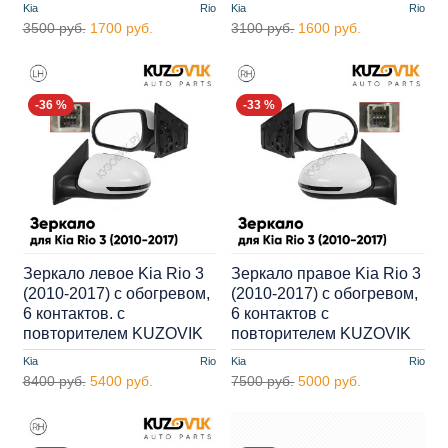
Kia
Rio
Kia
Rio
3500 руб.
1700 руб.
3100 руб.
1600 руб.
-36 %
-33 %
Зеркало левое Kia Rio 3
Зеркало правое Kia Rio 3
(2010-2017) с обогревом,
(2010-2017) с обогревом,
6 контактов. с
6 контактов с
повторителем KUZOVIK
повторителем KUZOVIK
Kia
Rio
Kia
Rio
8400 руб.
5400 руб.
7500 руб.
5000 руб.