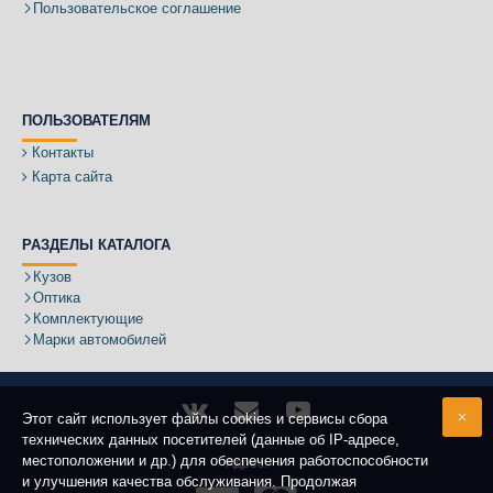
Пользовательское соглашение
ПОЛЬЗОВАТЕЛЯМ
Контакты
Карта сайта
РАЗДЕЛЫ КАТАЛОГА
Кузов
Оптика
Комплектующие
Марки автомобилей
Этот сайт использует файлы cookies и сервисы сбора
технических данных посетителей (данные об IP-адресе,
местоположении и др.) для обеспечения работоспособности
Адрес:
и улучшения качества обслуживания. Продолжая