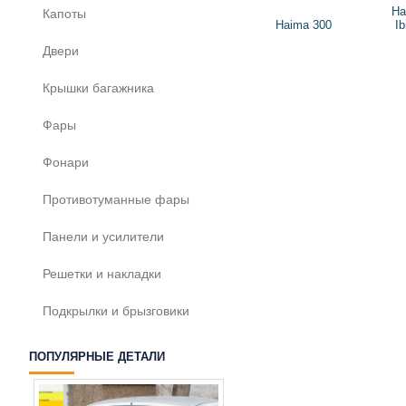
Ha
Капоты
Haima 300
Ib
Двери
Крышки багажника
Фары
Фонари
Противотуманные фары
Панели и усилители
Решетки и накладки
Подкрылки и брызговики
ПОПУЛЯРНЫЕ ДЕТАЛИ