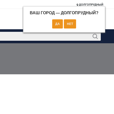
ДОЛГОПРУДНЫЙ
ВАШ ГОРОД —
ДОЛГОПРУДНЫЙ
?
КОНТАКТЫ