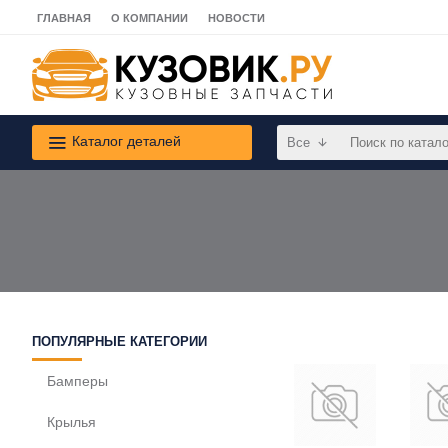
ГЛАВНАЯ
О КОМПАНИИ
НОВОСТИ
Каталог деталей
Все
ПОПУЛЯРНЫЕ КАТЕГОРИИ
Бамперы
Крылья