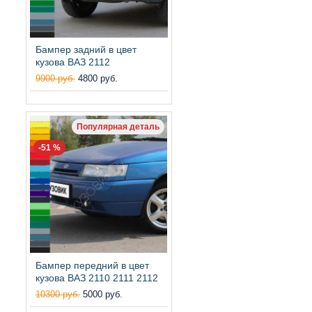
Бампер задний в цвет
кузова ВАЗ 2112
9900 руб.
4800 руб.
Популярная деталь
-51 %
Бампер передний в цвет
кузова ВАЗ 2110 2111 2112
10300 руб.
5000 руб.