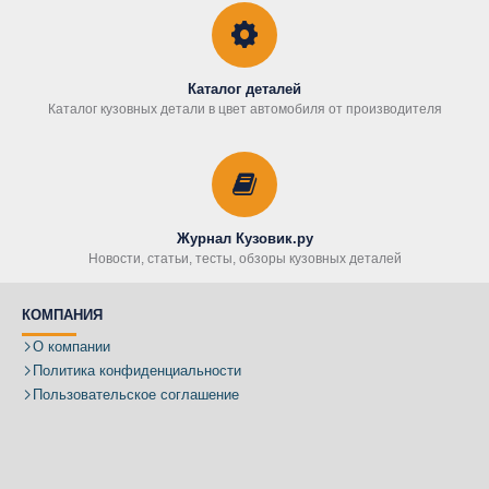
Каталог деталей
Каталог кузовных детали в цвет автомобиля от производителя
Журнал Кузовик.ру
Новости, статьи, тесты, обзоры кузовных деталей
КОМПАНИЯ
О компании
Политика конфиденциальности
Пользовательское соглашение