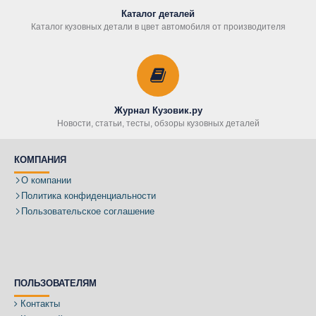
Каталог деталей
Каталог кузовных детали в цвет автомобиля от производителя
Журнал Кузовик.ру
Новости, статьи, тесты, обзоры кузовных деталей
КОМПАНИЯ
О компании
Политика конфиденциальности
Пользовательское соглашение
ПОЛЬЗОВАТЕЛЯМ
Контакты