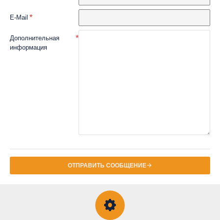
E-Mail
Дополнительная
информация
ОТПРАВИТЬ СООБЩЕНИЕ