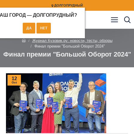
ДОЛГОПРУДНЫЙ
АШ ГОРОД —
ДОЛГОПРУДНЫЙ
?
Журнал Кузовик.ру: новости, тесты, обзоры
Финал премии "Большой Оборот 2024"
Финал премии "Большой Оборот 2024"
12
Oct