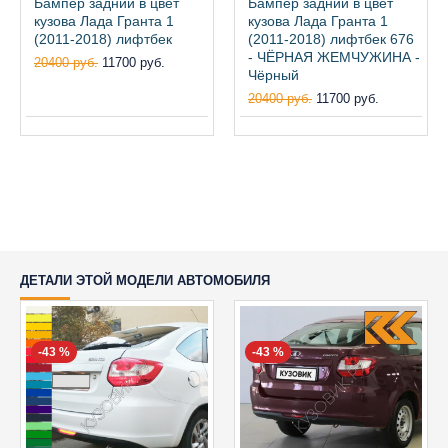
Бампер задний в цвет
Бампер задний в цвет
кузова Лада Гранта 1
кузова Лада Гранта 1
(2011-2018) лифтбек
(2011-2018) лифтбек 676
- ЧЁРНАЯ ЖЕМЧУЖИНА -
20400 руб.
11700 руб.
Чёрный
20400 руб.
11700 руб.
ДЕТАЛИ ЭТОЙ МОДЕЛИ АВТОМОБИЛЯ
-43 %
-43 %