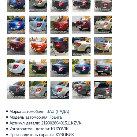
Марка автомобиля:
ВАЗ (ЛАДА)
Модель автомобиля:
Гранта
Артикул детали:
21900280401511KZVK
Изготовитель детали:
KUZOVIK
Производитель окраски:
КУЗОВИК