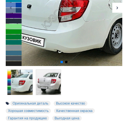
Оригинальная деталь
Высокое качество
Хорошая совместимость
Качественная окраска
Гарантия на продукцию
Выгодная цена