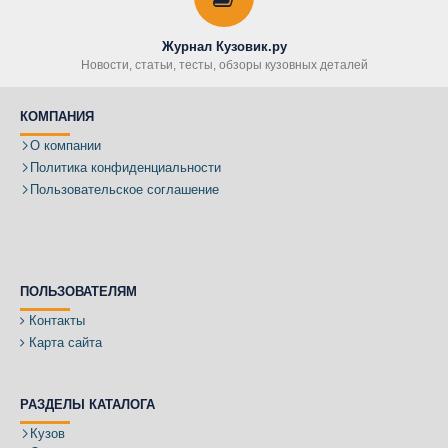
Журнал Кузовик.ру
Новости, статьи, тесты, обзоры кузовных деталей
КОМПАНИЯ
О компании
Политика конфиденциальности
Пользовательское соглашение
ПОЛЬЗОВАТЕЛЯМ
Контакты
Карта сайта
РАЗДЕЛЫ КАТАЛОГА
Кузов