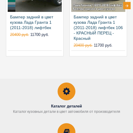
Бампер задний в цвет
Бампер задний в цвет
кузова Лада Гранта 1
кузова Лада Гранта 1
(2011-2018) лифтбек
(2011-2018) лифтбек 106
- КРАСНЫЙ ПЕРЕЦ -
20400 руб.
11700 руб.
Красный
20400 руб.
11700 руб.
Каталог деталей
Каталог кузовных детали в цвет автомобиля от производителя