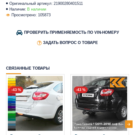
Оригинальный артикул:
21900280401511
Наличие:
В наличии
Просмотрено: 105873
ПРОВЕРИТЬ ПРИМЕНЯЕМОСТЬ ПО VIN-НОМЕРУ
ЗАДАТЬ ВОПРОС О ТОВАРЕ
СВЯЗАННЫЕ ТОВАРЫ
-43 %
-43 %