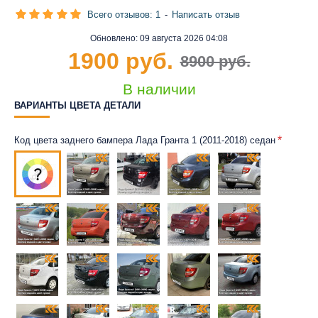
Всего отзывов: 1
-
Написать отзыв
Обновлено:
09 августа 2026 04:08
1900 руб.
8900 руб.
В наличии
ВАРИАНТЫ ЦВЕТА ДЕТАЛИ
Код цвета заднего бампера Лада Гранта 1 (2011-2018) седан