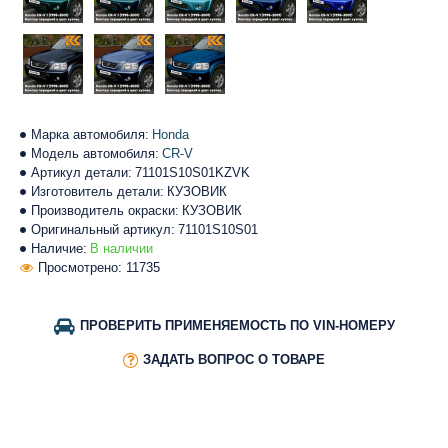
Марка автомобиля:
Honda
Модель автомобиля:
CR-V
Артикул детали:
71101S10S01KZVK
Изготовитель детали:
КУЗОВИК
Производитель окраски:
КУЗОВИК
Оригинальный артикул:
71101S10S01
Наличие:
В наличии
Просмотрено: 11735
ПРОВЕРИТЬ ПРИМЕНЯЕМОСТЬ ПО VIN-НОМЕРУ
ЗАДАТЬ ВОПРОС О ТОВАРЕ