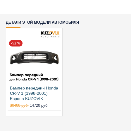
ДЕТАЛИ ЭТОЙ МОДЕЛИ АВТОМОБИЛЯ
-52 %
Бампер передний Honda
CR-V 1 (1998-2001)
Европа KUZOVIK
30400 руб.
14720 руб.