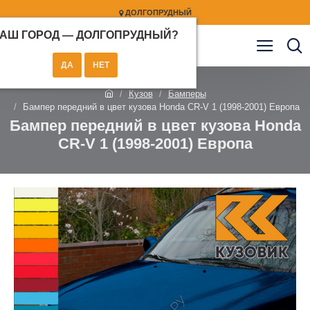
ДОЛГОПРУДНЫЙ
АШ ГОРОД —
ДОЛГОПРУДНЫЙ
?
Кузов
Бамперы
Бампер передний в цвет кузова Honda CR-V 1 (1998-2001) Европа
Бампер передний в цвет кузова Honda
CR-V 1 (1998-2001) Европа