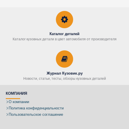
Каталог деталей
Каталог кузовных детали в цвет автомобиля от производителя
Журнал Кузовик.ру
Новости, статьи, тесты, обзоры кузовных деталей
КОМПАНИЯ
О компании
Политика конфиденциальности
Пользовательское соглашение