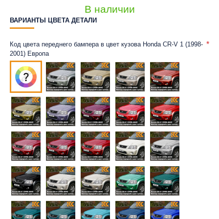
В наличии
ВАРИАНТЫ ЦВЕТА ДЕТАЛИ
Код цвета переднего бампера в цвет кузова Honda CR-V 1 (1998-
2001) Европа